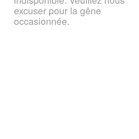
excuser pour la gêne
occasionnée.